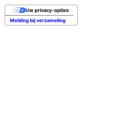
Uw privacy-opties
Melding bij verzameling