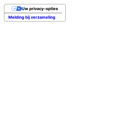
Uw privacy-opties
Melding bij verzameling