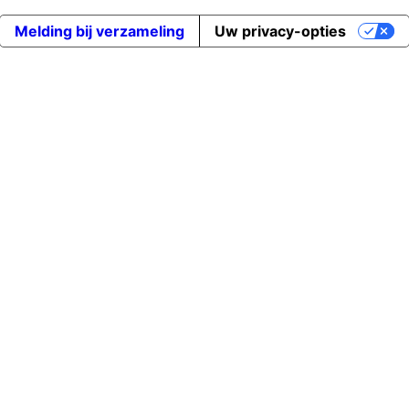
Melding bij verzameling
Uw privacy-opties