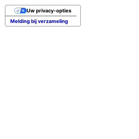
Uw privacy-opties
Melding bij verzameling