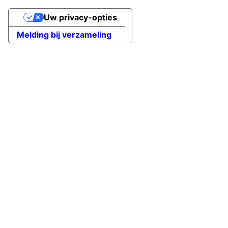
Uw privacy-opties
Melding bij verzameling