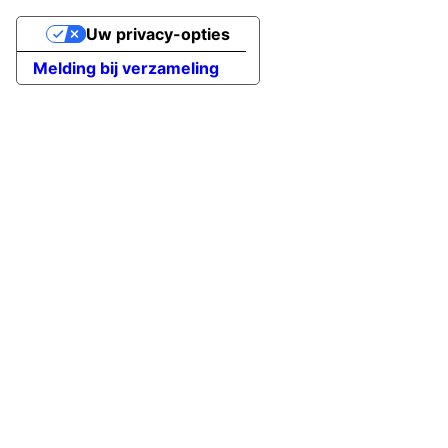
Uw privacy-opties
Melding bij verzameling