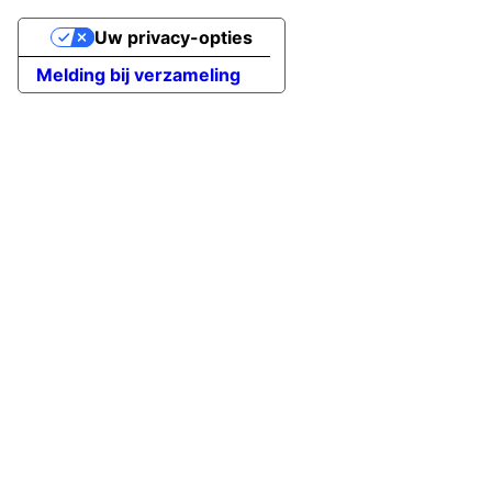
Uw privacy-opties
Melding bij verzameling