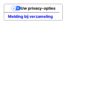
Uw privacy-opties
Melding bij verzameling