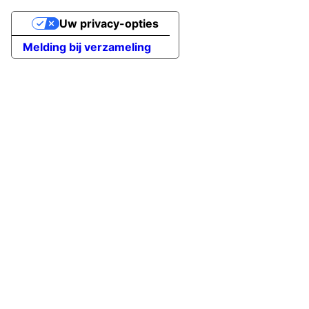
Uw privacy-opties
Melding bij verzameling