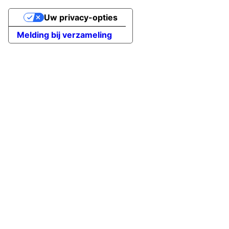
Uw privacy-opties
Melding bij verzameling