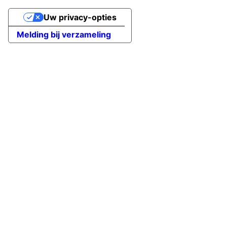
Uw privacy-opties
Melding bij verzameling