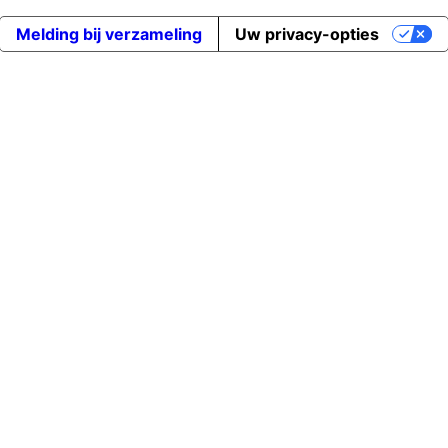
Melding bij verzameling
Uw privacy-opties