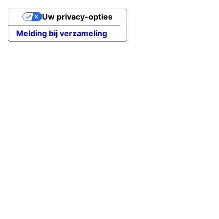
Uw privacy-opties
Melding bij verzameling