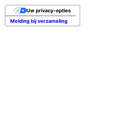
Uw privacy-opties
Melding bij verzameling