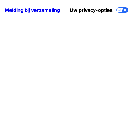
Melding bij verzameling
Uw privacy-opties