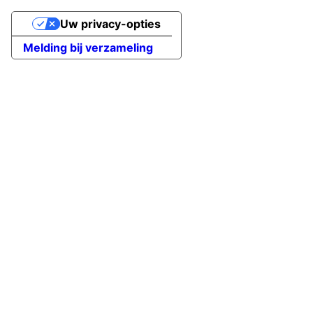
Uw privacy-opties
Melding bij verzameling