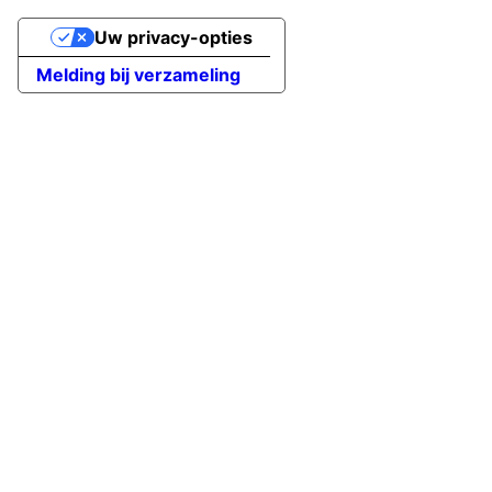
Uw privacy-opties
Melding bij verzameling