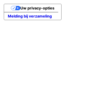
Uw privacy-opties
Melding bij verzameling