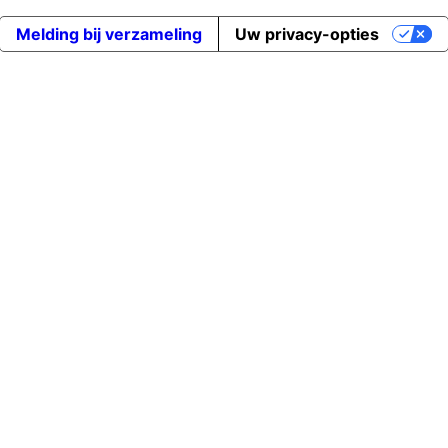
Melding bij verzameling
Uw privacy-opties