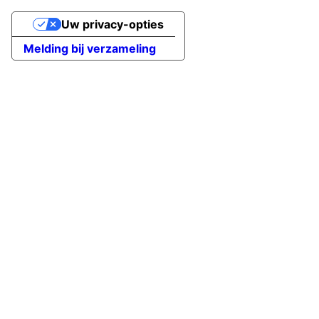
Uw privacy-opties
Melding bij verzameling