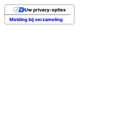
Uw privacy-opties
Melding bij verzameling