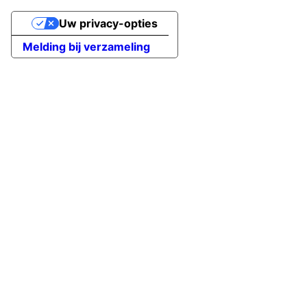
Uw privacy-opties
Melding bij verzameling