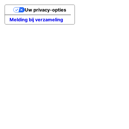
Uw privacy-opties
Melding bij verzameling