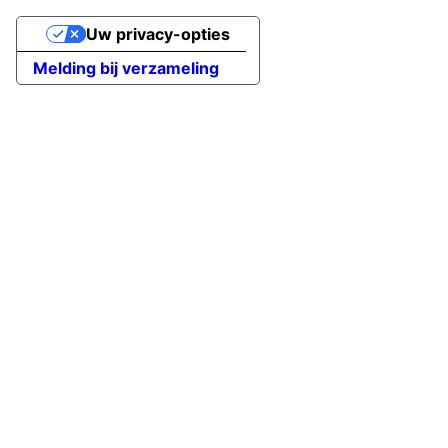
Uw privacy-opties
Melding bij verzameling