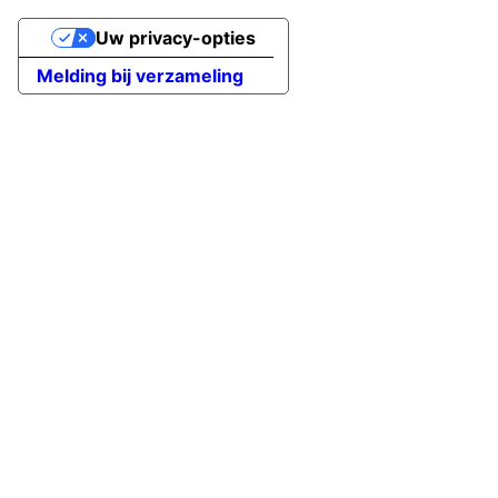
Uw privacy-opties
Melding bij verzameling