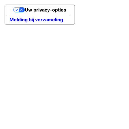
Uw privacy-opties
Melding bij verzameling