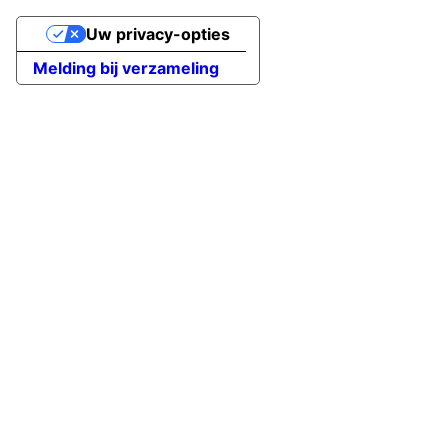
Uw privacy-opties
Melding bij verzameling