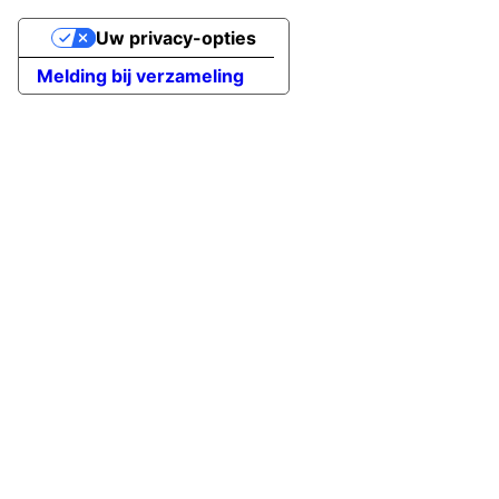
Uw privacy-opties
Melding bij verzameling