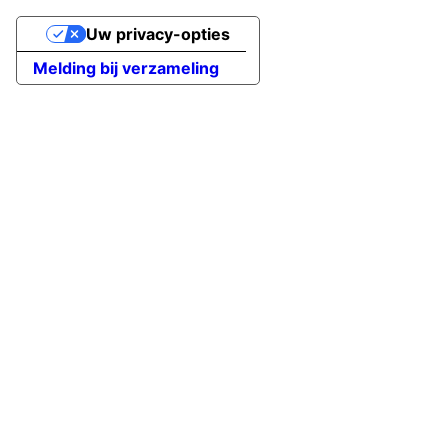
Uw privacy-opties
Melding bij verzameling