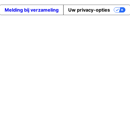
Melding bij verzameling
Uw privacy-opties