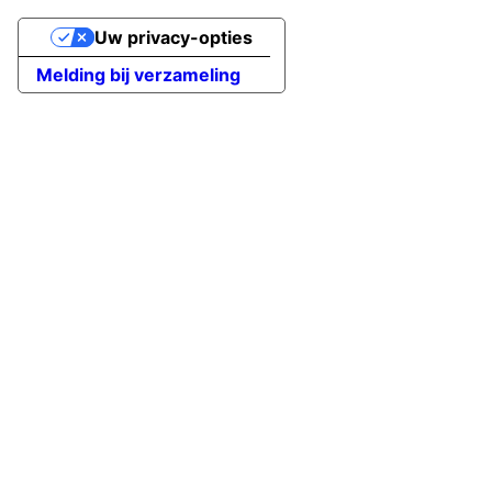
Uw privacy-opties
Melding bij verzameling