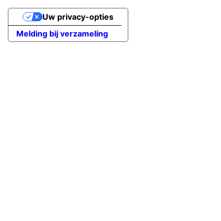
Uw privacy-opties
Melding bij verzameling