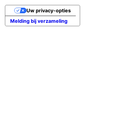
Uw privacy-opties
Melding bij verzameling