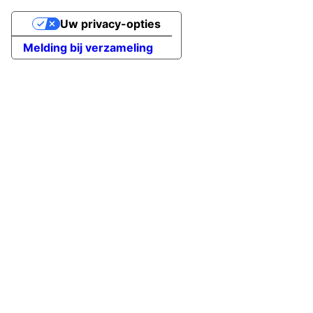
Uw privacy-opties
Melding bij verzameling