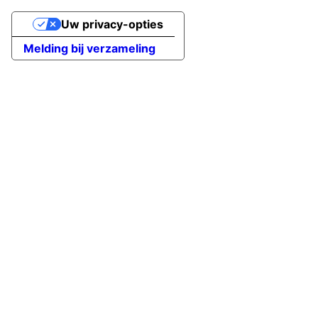
Uw privacy-opties
Melding bij verzameling