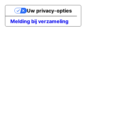
Uw privacy-opties
Melding bij verzameling