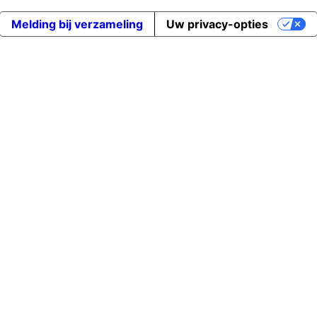
Melding bij verzameling
Uw privacy-opties