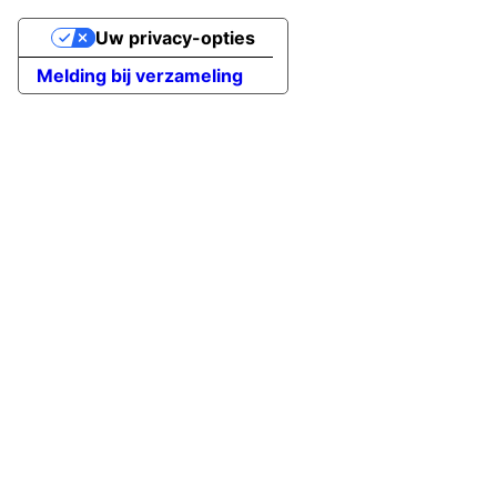
Uw privacy-opties
Melding bij verzameling