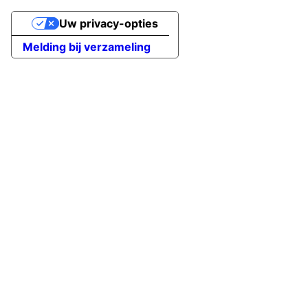
Uw privacy-opties
Melding bij verzameling