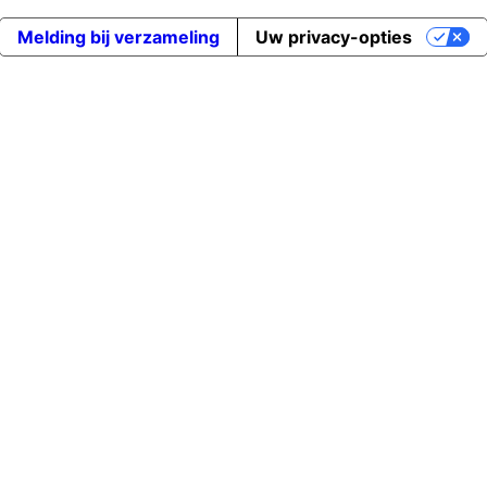
Melding bij verzameling
Uw privacy-opties