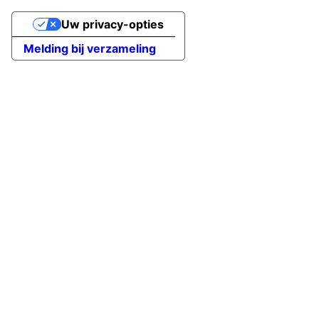
Uw privacy-opties
Melding bij verzameling