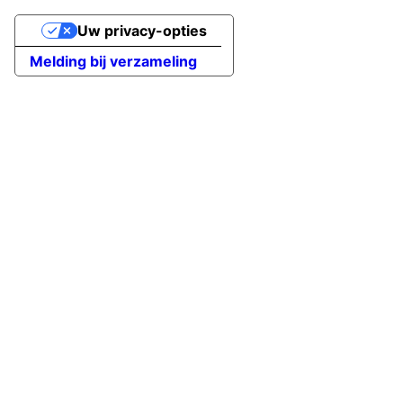
Uw privacy-opties
Melding bij verzameling