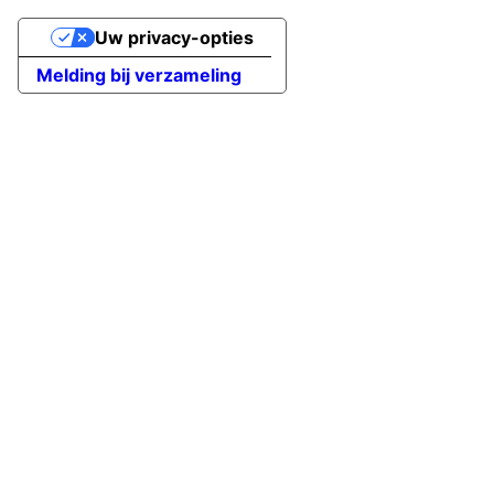
Uw privacy-opties
Melding bij verzameling