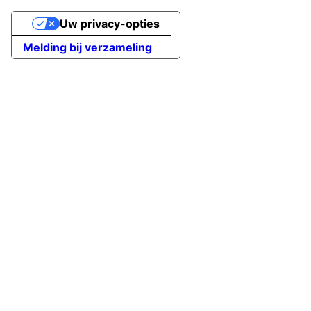
Uw privacy-opties
Melding bij verzameling