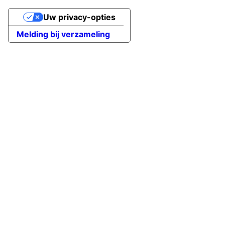
Uw privacy-opties
Melding bij verzameling