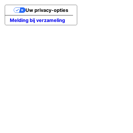
Uw privacy-opties
Melding bij verzameling