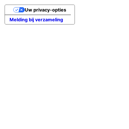
Uw privacy-opties
Melding bij verzameling