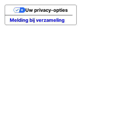
Uw privacy-opties
Melding bij verzameling