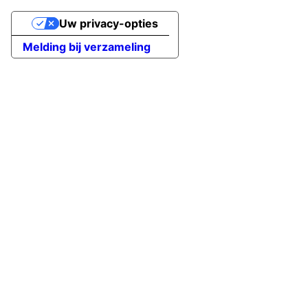
Uw privacy-opties
Melding bij verzameling