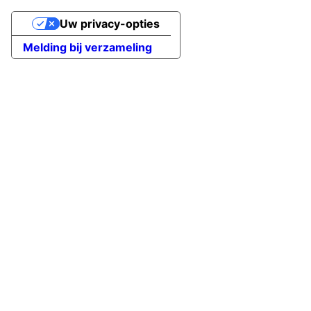
Uw privacy-opties
Melding bij verzameling